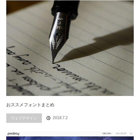
おススメフォントまとめ
2018.7.2
ウェブデザイン