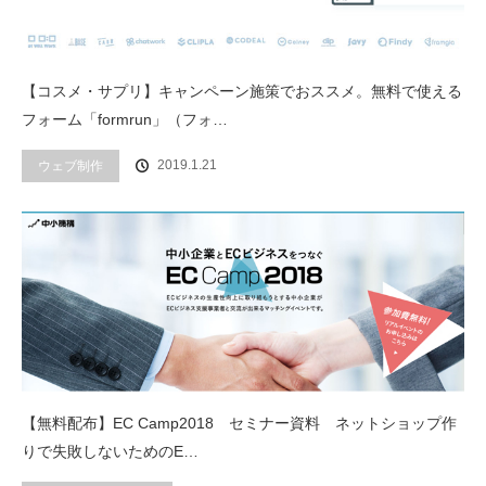
【コスメ・サプリ】キャンペーン施策でおススメ。無料で使える
フォーム「formrun」（フォ…
2019.1.21
ウェブ制作
【無料配布】EC Camp2018 セミナー資料 ネットショップ作
りで失敗しないためのE…