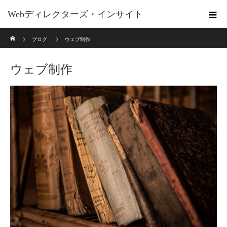
Webディレクターズ・インサイト
ホーム
ブログ
ウェブ制作
ウェブ制作