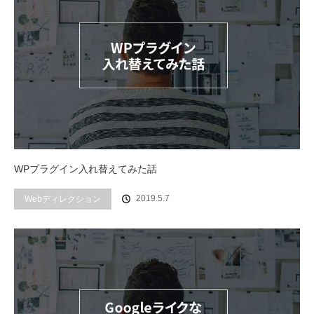
WPプラグイン入れ替えてみた話
2019.5.7
Webディレクション