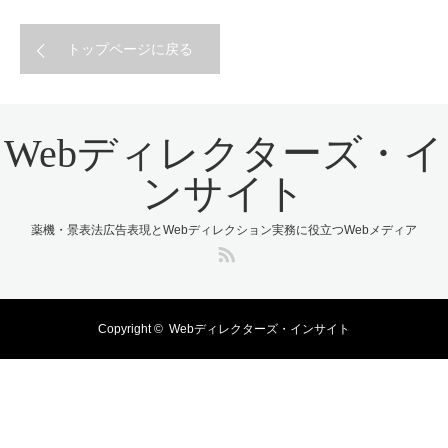
トップページに戻る
Webディレクターズ・イ
ンサイト
薬機・景表法広告表現とWebディレクション実務に役立つWebメディア
RSS
Copyright ©
Webディレクターズ・インサイト