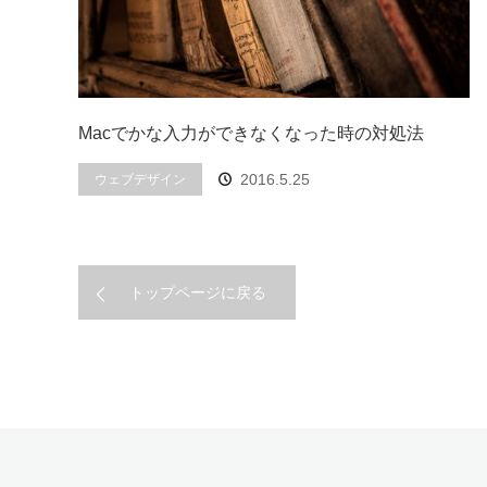
Macでかな入力ができなくなった時の対処法
2016.5.25
ウェブデザイン
トップページに戻る