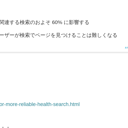
連する検索のおよそ 60% に影響する
ーザーが検索でページを見つけることは難しくなる
て
or-more-reliable-health-search.html
・・・