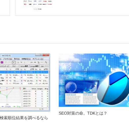
SEO対策の命。TDKとは？
】検索順位結果を調べるなら