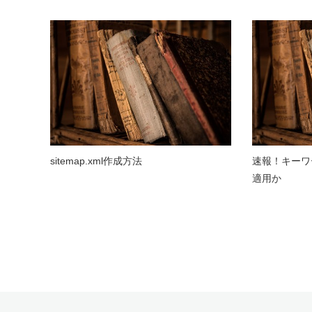
sitemap.xml作成方法
速報！キーワ
適用か