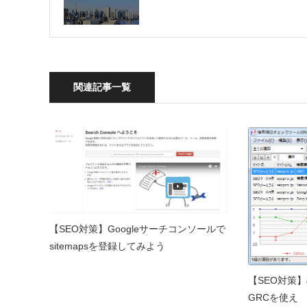
関連記事一覧
【SEO対策】Googleサーチコンソールで
sitemapsを登録してみよう
【SEO対策
GRCを使え