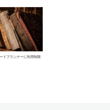
ードプランナーに利用制限