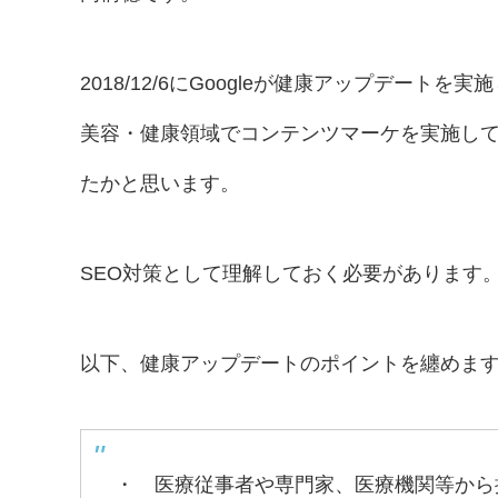
2018/12/6にGoogleが健康アップデートを
美容・健康領域でコンテンツマーケを実施し
たかと思います。
SEO対策として理解しておく必要があります
以下、健康アップデートのポイントを纏めま
・ 医療従事者や専門家、医療機関等から