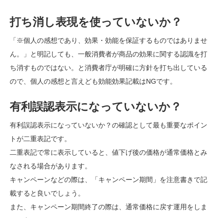
打ち消し表現を使っていないか？
「※個人の感想であり、効果・効能を保証するものではありませ
ん。」と明記しても、一般消費者が商品の効果に関する認識を打
ち消すものではない。と消費者庁が明確に方針を打ち出している
ので、個人の感想と言えども効能効果記載はNGです。
有利誤認表示になっていないか？
有利誤認表示になっていないか？の確認として最も重要なポイン
トが二重表記です。
二重表記で常に表示していると、値下げ後の価格が通常価格とみ
なされる場合があります。
キャンペーンなどの際は、「キャンペーン期間」を注意書きで記
載すると良いでしょう。
また、キャンペーン期間終了の際は、通常価格に戻す運用をしま