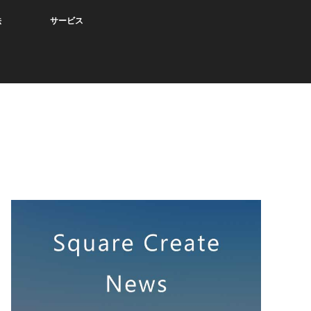
法
サービス