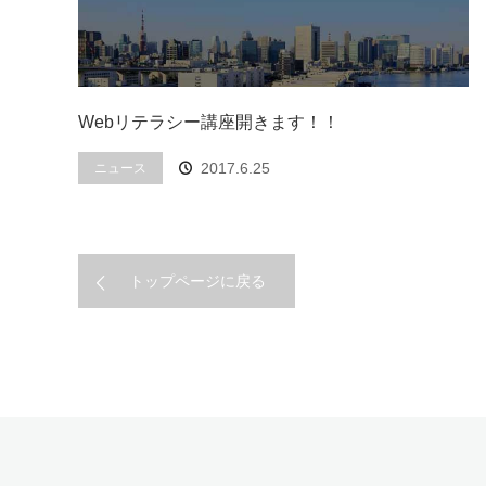
Webリテラシー講座開きます！！
2017.6.25
ニュース
トップページに戻る